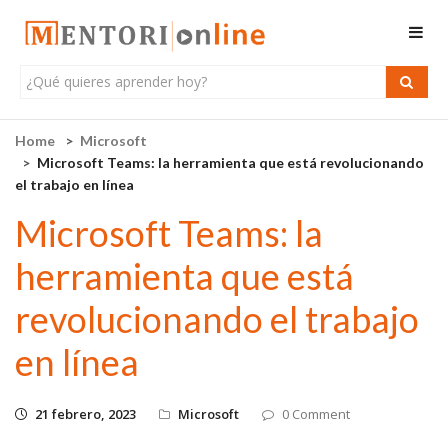
Home
Microsoft
Microsoft Teams: la herramienta que está revolucionando
el trabajo en línea
Microsoft Teams: la
herramienta que está
revolucionando el trabajo
en línea
21 febrero, 2023
Microsoft
0 Comment