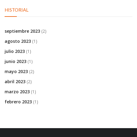
HISTORIAL
septiembre 2023
(2)
agosto 2023
(1)
julio 2023
(1)
junio 2023
(1)
mayo 2023
(2)
abril 2023
(2)
marzo 2023
(1)
febrero 2023
(1)