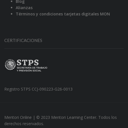
Blog
Alianzas
Términos y condiciones tarjetas digitales MON
CERTIFICACIONES
Registro STPS CCJ-090223-G26-0013
Mentori Online | © 2023 Mentori Learning Center. Todos los
derechos reservados.