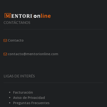
CONTÁCTANOS
Contacto
contacto@mentorionline.com
LIGAS DE INTERÉS
Facturación
Aviso de Privacidad
Preguntas Frecuentes