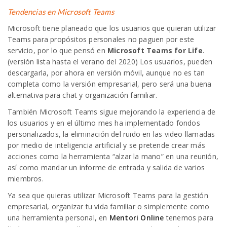
Tendencias en Microsoft Teams
Microsoft tiene planeado que los usuarios que quieran utilizar
Teams para propósitos personales no paguen por este
servicio, por lo que pensó en
Microsoft Teams for Life
.
(versión lista hasta el verano del 2020) Los usuarios, pueden
descargarla, por ahora en versión móvil, aunque no es tan
completa como la versión empresarial, pero será una buena
alternativa para chat y organización familiar.
También Microsoft Teams sigue mejorando la experiencia de
los usuarios y en el último mes ha implementado fondos
personalizados, la eliminación del ruido en las video llamadas
por medio de inteligencia artificial y se pretende crear más
acciones como la herramienta “alzar la mano” en una reunión,
así como mandar un informe de entrada y salida de varios
miembros.
Ya sea que quieras utilizar Microsoft Teams para la gestión
empresarial, organizar tu vida familiar o simplemente como
una herramienta personal, en
Mentori Online
tenemos para