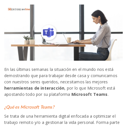
En las últimas semanas la situación en el mundo nos está
demostrando que para trabajar desde casa y comunicarnos
con nuestros seres queridos, necesitamos las mejores
herramientas de interacción
, por lo que Microsoft está
apostando todo por su plataforma
Microsoft Teams
.
¿Qué es Microsoft Teams?
Se trata de una herramienta digital enfocada a optimizar el
trabajo remoto y/o a gestionar la vida personal. Forma parte