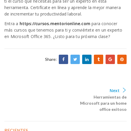
ti el curso que necesitas para ser un experto en esta
herramienta. Certifícate en línea y aprende la mejor manera
de incrementar tu productividad laboral.
Entra a
https://cursos.
mentorionline
.com
para conocer
más cursos que tenemos para ti y conviértete en un experto
en Microsoft Office 365. ¿Listo para tu próxima clase?
Share:
Next
Herramientas de
Microsoft para un home
office exitoso
RECIENTES