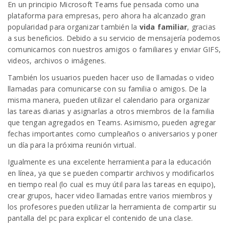
En un principio Microsoft Teams fue pensada como una
plataforma para empresas, pero ahora ha alcanzado gran
popularidad para organizar también la
vida familiar
, gracias
a sus beneficios. Debido a su servicio de mensajería podemos
comunicarnos con nuestros amigos o familiares y enviar GIFS,
videos, archivos o imágenes.
También los usuarios pueden hacer uso de llamadas o video
llamadas para comunicarse con su familia o amigos. De la
misma manera, pueden utilizar el calendario para organizar
las tareas diarias y asignarlas a otros miembros de la familia
que tengan agregados en Teams. Asimismo, pueden agregar
fechas importantes como cumpleaños o aniversarios y poner
un día para la próxima reunión virtual.
Igualmente es una excelente herramienta para la educación
en línea, ya que se pueden compartir archivos y modificarlos
en tiempo real (lo cual es muy útil para las tareas en equipo),
crear grupos, hacer video llamadas entre varios miembros y
los profesores pueden utilizar la herramienta de compartir su
pantalla del pc para explicar el contenido de una clase.