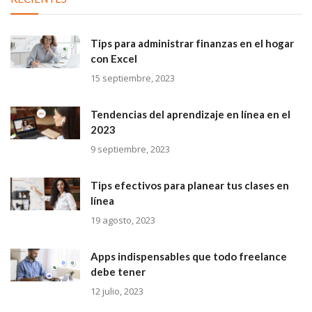
Tips para administrar finanzas en el hogar
con Excel
15 septiembre, 2023
Tendencias del aprendizaje en línea en el
2023
9 septiembre, 2023
Tips efectivos para planear tus clases en
línea
19 agosto, 2023
Apps indispensables que todo freelance
debe tener
12 julio, 2023