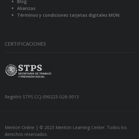
Blog
Alianzas
Términos y condiciones tarjetas digitales MON
CERTIFICACIONES
Registro STPS CCJ-090223-G26-0013
Mentori Online | © 2023 Mentori Learning Center. Todos los
derechos reservados.