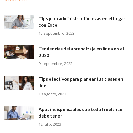
Tips para administrar finanzas en el hogar
con Excel
15 septiembre, 2023
Tendencias del aprendizaje en línea en el
2023
9 septiembre, 2023
Tips efectivos para planear tus clases en
línea
19 agosto, 2023
Apps indispensables que todo freelance
debe tener
12 julio, 2023