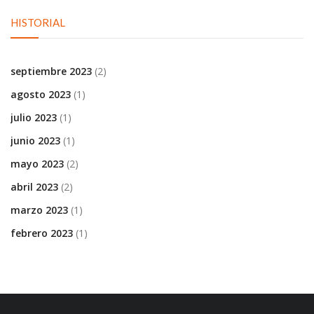
HISTORIAL
septiembre 2023
(2)
agosto 2023
(1)
julio 2023
(1)
junio 2023
(1)
mayo 2023
(2)
abril 2023
(2)
marzo 2023
(1)
febrero 2023
(1)