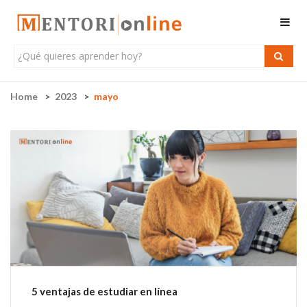
Home
2023
mayo
5 ventajas de estudiar en línea