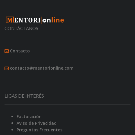
CONTÁCTANOS
Contacto
contacto@mentorionline.com
LIGAS DE INTERÉS
Facturación
Aviso de Privacidad
Preguntas Frecuentes