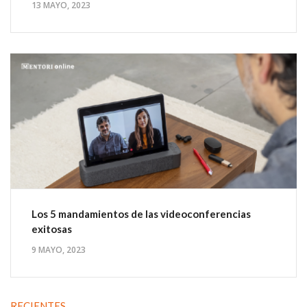
13 MAYO, 2023
Los 5 mandamientos de las videoconferencias
exitosas
9 MAYO, 2023
RECIENTES