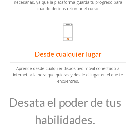
necesarias, ya que la plataforma guarda tu progreso para
cuando decidas retomar el curso.
Desde cualquier lugar
Aprende desde cualquier dispositivo móvil conectado a
internet, a la hora que quieras y desde el lugar en el que te
encuentres.
Desata el poder de tus
habilidades.