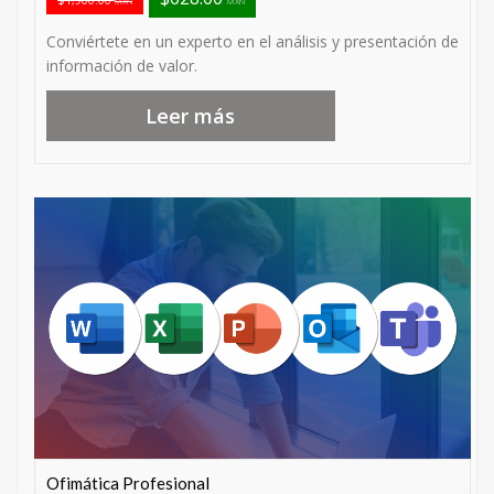
MXN
MXN
Conviértete en un experto en el análisis y presentación de
información de valor.
Leer más
Ofimática Profesional