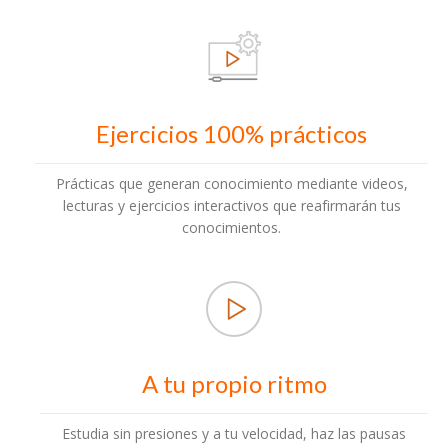
Ejercicios 100% prácticos
Prácticas que generan conocimiento mediante videos,
lecturas y ejercicios interactivos que reafirmarán tus
conocimientos.
A tu propio ritmo
Estudia sin presiones y a tu velocidad, haz las pausas