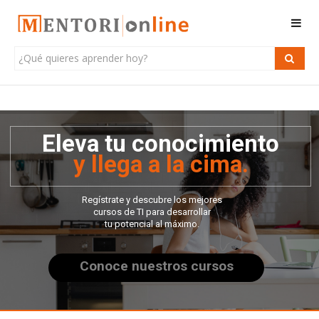
y llega a la cima.