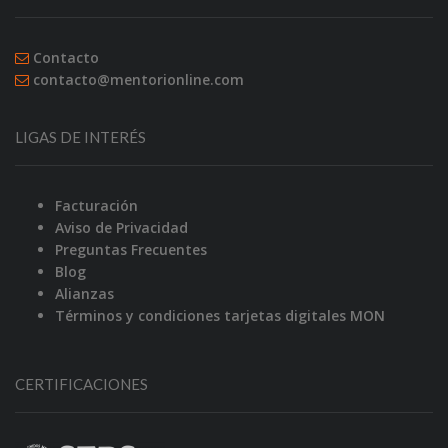
Contacto
contacto@mentorionline.com
LIGAS DE INTERÉS
Facturación
Aviso de Privacidad
Preguntas Frecuentes
Blog
Alianzas
Términos y condiciones tarjetas digitales MON
CERTIFICACIONES