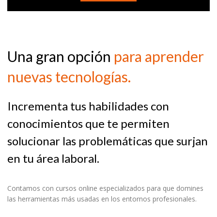
Una gran opción
para aprender
nuevas tecnologías.
Incrementa tus habilidades con
conocimientos que te permiten
solucionar las problemáticas que surjan
en tu área laboral.
Contamos con cursos online especializados para que domines
las herramientas más usadas en los entornos profesionales.