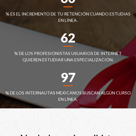
% ES EL INCREMENTO DE TU RETENCIÓN CUANDO ESTUDIAS
EN LÍNEA.
62
% DE LOS PROFESIONISTAS USUARIOS DE INTERNET
QUIEREN ESTUDIAR UNA ESPECIALIZACIÓN.
97
% DE LOS INTERNAUTAS MEXICANOS BUSCAN ALGÚN CURSO
EN LÍNEA.