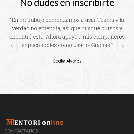
No dudes en inscribirte
“En mi trabajo comenzamos a usar Teams y la
verdad no entendía, así que busqué cursos y
encontré este. Ahora apoyo a mis compañeros
explicándoles cómo usarlo. Gracias.”
Cecilia Álvarez
CONTÁCTANOS