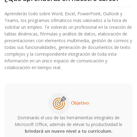
Aprenderás todo sobre Word, Excel, PowerPoint, Outlook y
Teams, los programas ofimáticos más valorados a la hora de
solicitar un empleo. Te volverás un profesional en la creación de
tablas dinámicas, fórmulas y análisis de datos, elaboración de
presentaciones con elementos multimedia, gestión de correos y
todas sus funcionalidades, generación de documentos de texto
complejos y la correspondiente integración de toda esta
información en un único espacio de comunicación y
colaboración en tiempo real.
Objetivo
Dominarás el uso de las herramientas integrales de
Microsoft Office, además de elevar tu productividad le
brindará un nuevo nivel a tu currículum.