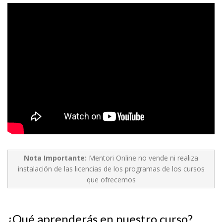
Nota Importante:
Mentori Online no vende ni realiza
instalación de las licencias de los programas de los cursos
que ofrecemos
¿Qué aprenderás en nuestro curso?