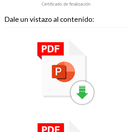
Certificado de finalización
Dale un vistazo al contenido: