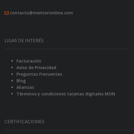
contacto@mentorionline.com
LIGAS DE INTERÉS
Facturación
Aviso de Privacidad
Preguntas Frecuentes
Blog
Alianzas
Términos y condiciones tarjetas digitales MON
CERTIFICACIONES