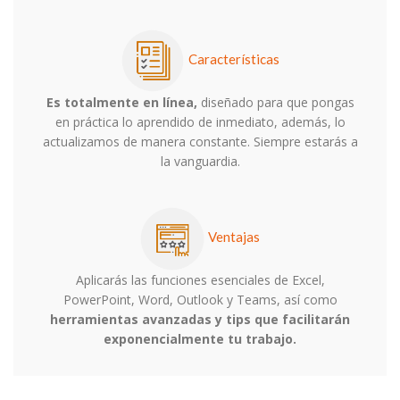
Características
Es totalmente en línea,
diseñado para que pongas
en práctica lo aprendido de inmediato, además, lo
actualizamos de manera constante. Siempre estarás a
la vanguardia.
Ventajas
Aplicarás las funciones esenciales de Excel,
PowerPoint, Word, Outlook y Teams, así como
herramientas avanzadas y tips que facilitarán
exponencialmente tu trabajo.