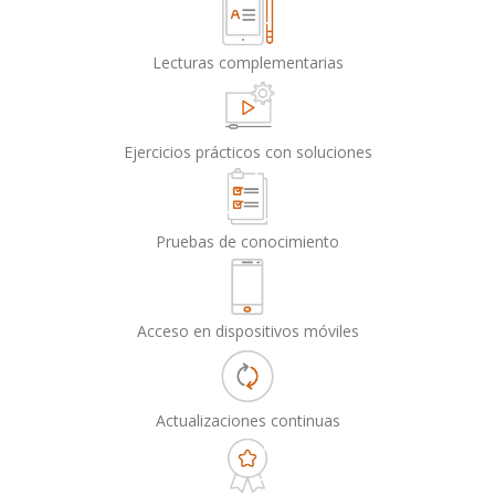
Lecturas complementarias
Ejercicios prácticos con soluciones
Pruebas de conocimiento
Acceso en dispositivos móviles
Actualizaciones continuas