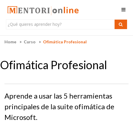
Home
Curso
Ofimática Profesional
Ofimática Profesional
Aprende a usar las 5 herramientas
principales de la suite ofimática de
Microsoft.