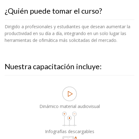
¿Quién puede tomar el curso?
Dirigido a profesionales y estudiantes que desean aumentar la
productividad en su día a día, integrando en un solo lugar las
herramientas de ofimática más solicitadas del mercado.
Nuestra capacitación incluye:
Dinámico material audiovisual
Infografías descargables