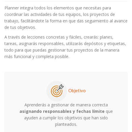
Planner integra todos los elementos que necesitas para
coordinar las actividades de tus equipos, los proyectos de
trabajo, facilitándote la forma en que das seguimiento al avance
de tus objetivos.
A través de lecciones concretas y fáciles, crearás: planes,
tareas, asignarás responsables, utilizarás depósitos y etiquetas,
todo para que puedas gestionar tus proyectos de la manera
más funcional y completa posible.
Objetivo
Aprenderás a gestionar de manera correcta
asignando responsables y fechas límite
que
ayuden a cumplir los objetivos que han sido
planteados.