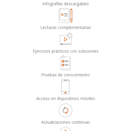
Infografías descargables
Lecturas complementarias
Ejercicios prácticos con soluciones
Pruebas de conocimiento
Acceso en dispositivos móviles
Actualizaciones continuas