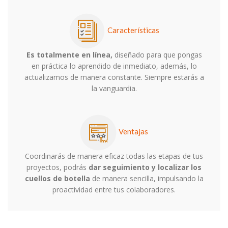
Características
Es totalmente en línea,
diseñado para que pongas
en práctica lo aprendido de inmediato, además, lo
actualizamos de manera constante. Siempre estarás a
la vanguardia.
Ventajas
Coordinarás de manera eficaz todas las etapas de tus
proyectos, podrás
dar seguimiento y localizar los
cuellos de botella
de manera sencilla, impulsando la
proactividad entre tus colaboradores.