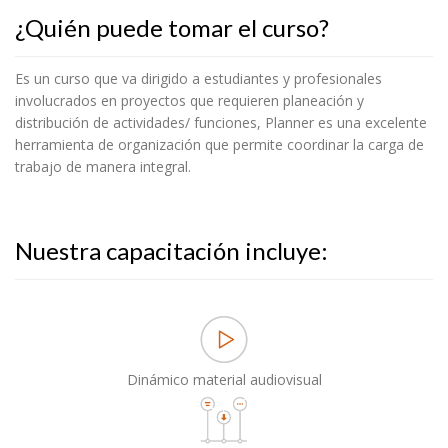
¿Quién puede tomar el curso?
Es un curso que va dirigido a estudiantes y profesionales
involucrados en proyectos que requieren planeación y
distribución de actividades/ funciones, Planner es una excelente
herramienta de organización que permite coordinar la carga de
trabajo de manera integral.
Nuestra capacitación incluye:
Dinámico material audiovisual