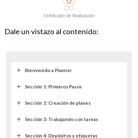
Certificado de finalización
Dale un vistazo al contenido:
Bienvenido a Planner
Sección 1: Primeros Pasos
Sección 2: Creación de planes
Sección 3: Trabajando con tareas
Sección 4: Depósitos y etiquetas