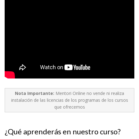
Nota Importante:
Mentori Online no vende ni realiza
instalación de las licencias de los programas de los cursos
que ofrecemos
¿Qué aprenderás en nuestro curso?