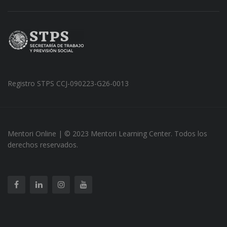
Registro STPS CCJ-090223-G26-0013
Mentori Online | © 2023 Mentori Learning Center. Todos los
derechos reservados.