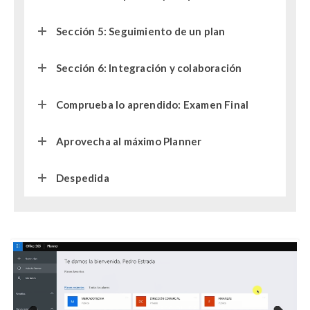
Sección 5: Seguimiento de un plan
Sección 6: Integración y colaboración
Comprueba lo aprendido: Examen Final
Aprovecha al máximo Planner
Despedida