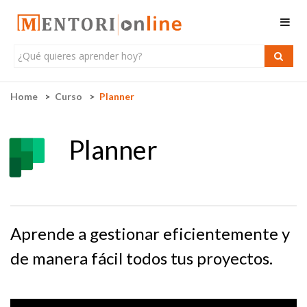
Home
Curso
Planner
Planner
Aprende a gestionar eficientemente y
de manera fácil todos tus proyectos.