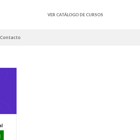
VER CATÁLOGO DE CURSOS
Contacto
al
N